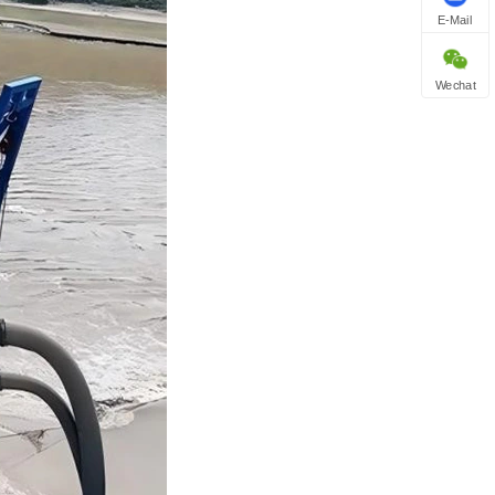
E-Mail
Wechat